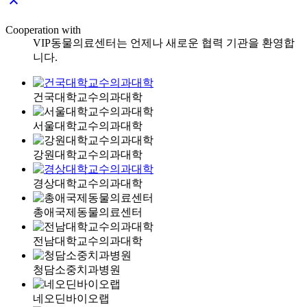

Cooperation with
VIP동물의료센터는 언제나 새로운 협력 기관을 환영합
니다.
건국대학교수의과대학
서울대학교수의과대학
강원대학교수의과대학
경상대학교수의과대학
총애국제동물의료센터
전남대학교수의과대학
청담소중치과병원
네오딘바이오랩