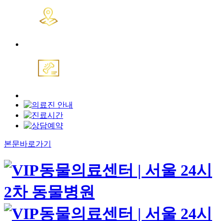
본문바로가기