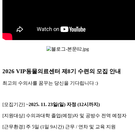
2026 VIP동물의료센터 제8기 수련의 모집 안내
최고의 수의사를 꿈꾸는 당신을 기다립니다 :)
[모집기간] ~
2025. 11. 23일(일) 자정 (12시까지)
[지원대상] 수의과대학 졸업(예정)자 및 공방수 전역 예정자
[근무환경] 주 5일 (1일 9시간) 근무 / 연차 및 교육 지원