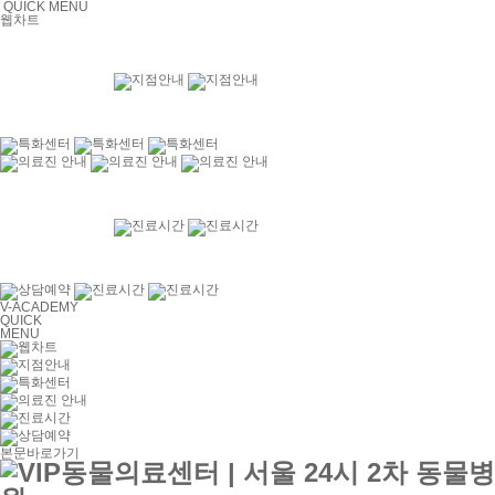
QUICK MENU
웹차트
V-ACADEMY
QUICK
MENU
본문바로가기