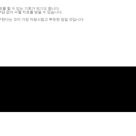
를 할 수 있는 기회가 되기도 합니다.
담 없이 수혈 치료를 받을 수 있습니다.
구한다는 것이 가장 자랑스럽고 뿌듯한 점일 것입니다.