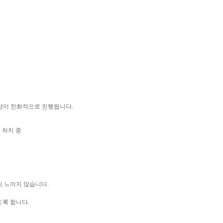
 고양이 친화적으로 진행됩니다.
 처치 중
의 느끼지 않습니다.
도록 합니다.