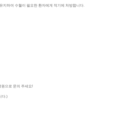
 유지하여 수혈이 필요한 환자에게 적기에 처방합니다.
원으로 문의 주세요!
다.)